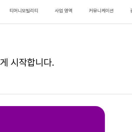
티머니모빌리티
사업 영역
커뮤니케이션
게 시작합니다.