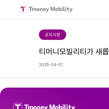
티머니모빌리티
공지사항
티머니모빌리티가 새롭
2025-04-01