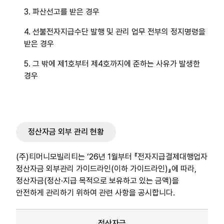
3. 파산선고를 받은 경우
4. 선불전자지급수단 발행 및 관리 업무 전부의 정지명령을
받은 경우
5. 그 밖에 제1호부터 제4호까지에 준하는 사유가 발생한
경우
정산자금 외부 관리 현황
(주)티머니모빌리티는 ‘26년 1월부터 『전자지급결제대행업자
정산자금 외부관리 가이드라인(이하 가이드라인)』에 따라,
정산자금(정산·지급 목적으로 보유하고 있는 금액)을
안전하게 관리하기 위하여 관련 사항을 공시합니다.
정산자금