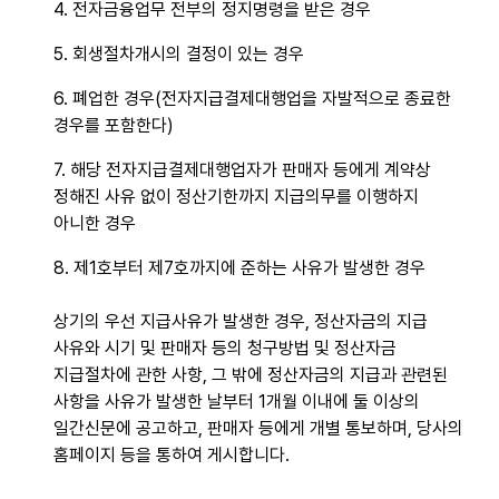
4. 전자금융업무 전부의 정지명령을 받은 경우
5. 회생절차개시의 결정이 있는 경우
6. 폐업한 경우(전자지급결제대행업을 자발적으로 종료한
경우를 포함한다)
7. 해당 전자지급결제대행업자가 판매자 등에게 계약상
정해진 사유 없이 정산기한까지 지급의무를 이행하지
아니한 경우
8. 제1호부터 제7호까지에 준하는 사유가 발생한 경우
상기의 우선 지급사유가 발생한 경우, 정산자금의 지급
사유와 시기 및 판매자 등의 청구방법 및 정산자금
지급절차에 관한 사항, 그 밖에 정산자금의 지급과 관련된
사항을 사유가 발생한 날부터 1개월 이내에 둘 이상의
일간신문에 공고하고, 판매자 등에게 개별 통보하며, 당사의
홈페이지 등을 통하여 게시합니다.