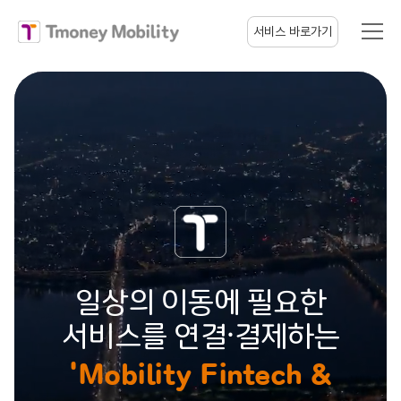
티머니모빌리티
서비스 바로가기
일상의 이동에 필요한
서비스를 연결·결제하는
'Mobility Fintech &