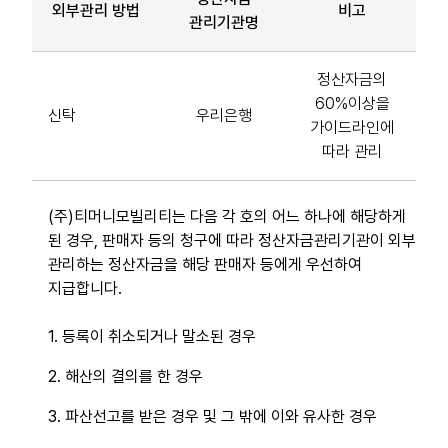
외부관리 방법
비고
관리기관명
정산자금의
60%이상을
신탁
우리은행
가이드라인에
따라 관리
(주)티머니모빌리티는 다음 각 호의 어느 하나에 해당하게
된 경우, 판매자 등의 청구에 따라 정산자금관리기관이 외부
관리하는 정산자금을 해당 판매자 등에게 우선하여
지급합니다.
1. 등록이 취소되거나 말소된 경우
2. 해산의 결의를 한 경우
3. 파산선고를 받은 경우 및 그 밖에 이와 유사한 경우