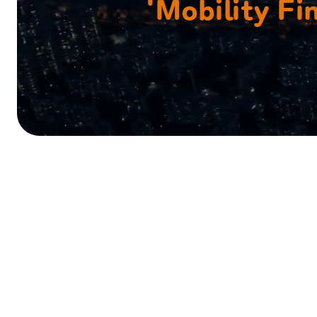
'Mobility Fi