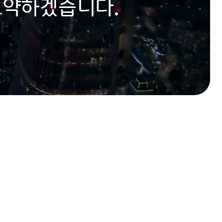
도약하겠습니다.