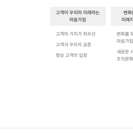
고객이 우리의 미래라는
변화
마음가짐
미래지
고객의 가치가 최우선
변화를 
마음가
고객과 우리의 공존
새로운 
항상 고객의 입장
조직문